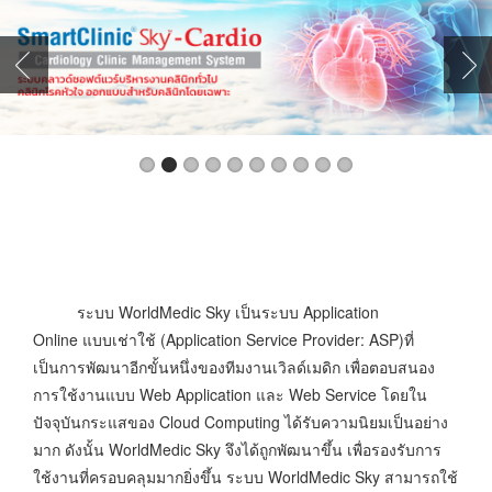
ระบบ
WorldMedic Sky
เป็นระบบ
Application
Online
แบบเช่าใช้
(Application Service Provider: ASP)
ที่
เป็นการพัฒนาอีกขั้นหนึ่งของทีมงานเวิลด์เมดิก เพื่อตอบสนอง
การใช้งานแบบ
Web Application
และ
Web Service
โดยใน
ปัจจุบันกระแสของ
Cloud Computing
ได้รับความนิยมเป็นอย่าง
มาก ดังนั้น
WorldMedic Sky
จึงได้ถูกพัฒนาขึ้น เพื่อรองรับการ
ใช้งานที่ครอบคลุมมากยิ่งขึ้น ระบบ
WorldMedic Sky
สามารถใช้