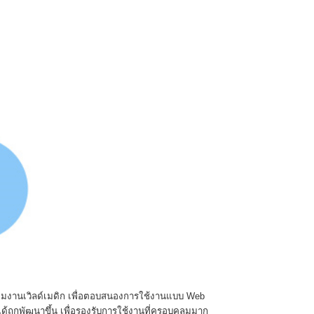
งทีมงานเวิลด์เมดิก เพื่อตอบสนองการใช้งานแบบ
Web
ได้ถูกพัฒนาขึ้น เพื่อรองรับการใช้งานที่ครอบคลุมมาก