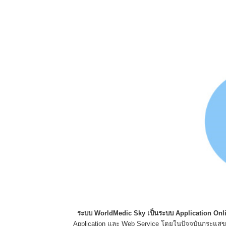
ระบบ
WorldMedic Sky
เป็นระบบ
Application Onl
Application
และ
Web Service
โดยในปัจจุบันกระแส