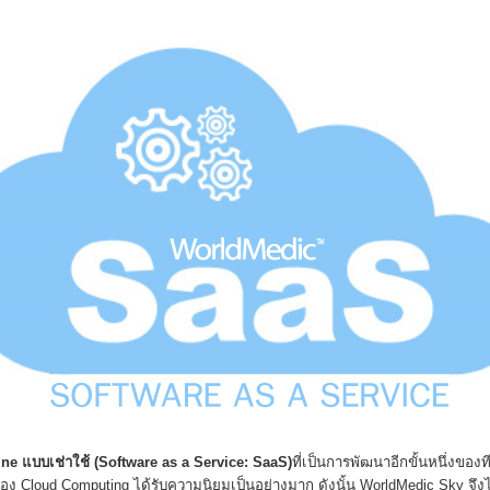
ine
แบบเช่าใช้
(Software as a Service: SaaS)
ที่เป็นการพัฒนาอีกขั้นหนึ่งขอ
ของ
Cloud Computing
ได้รับความนิยมเป็นอย่างมาก ดังนั้น
WorldMedic Sky
จึง