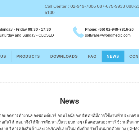
Call Center : 02-949-7806 087-675-9933 088-2
5130
Monday - Friday 08:30 - 17:30
Phone: (66) 02-949-7816-20
aturday and Sunday - CLOSED
software@worldmedic.com
 US
PRODUCTS
DOWNLOADS
FAQ
NEWS
CON
News
อต่อยอดการทำงานของซอฟต์แวร์ ออฟไลน์ของบริษัทฯที่มีการใช้งานทั่วประเทศ 
ต่อกันได้ ต่อมาจึงได้มีการพัฒนาเป็นระบบต่างๆ เพื่อตอบสนองการใช้งานที่ห
ะบบบริหารคลังสินค้าและเวชภัณฑ์แบบใหม่ ดังตัวอย่างในหมวดตัวอย่าง (DEM