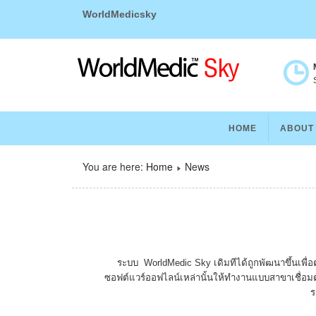
WorldMedicsky
S
HOME
ABOUT
You are here:
Home
News
ระบบ WorldMedic Sky เดิมทีได้ถูกพัฒนาขึ้นเพื่
ซอฟต์แวร์ออฟไลน์เหล่านั้นให้ทำงานแบบสาขาเชื่อม
ร